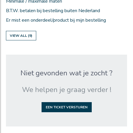
Minimale / maximale maten
B.T.W. betalen bij bestelling buiten Nederland
Er mist een onderdeel/product bij mijn bestelling
VIEW ALL (9)
Niet gevonden wat je zocht ?
We helpen je graag verder !
EEN TICKET VERSTUREN