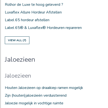
Rolhor de Luxe te hoog geleverd ?
Luxaflex Allure Hordeur Afstellen
Label 65 hordeur afstellen
Label 65® & Luxaflex® Hordeuren repareren
VIEW ALL (7)
Jaloezieen
Jaloezieen
Houten Jaloezieen op draaikiep ramen mogelijk
Zijn (houten)jaloezieën verduisterend
Jaloezie mogelijk in vochtige ruimte