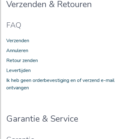
Verzenden & Retouren
FAQ
Verzenden
Annuleren
Retour zenden
Levertijden
Ik heb geen orderbevestiging en of verzend e-mail
ontvangen
Garantie & Service