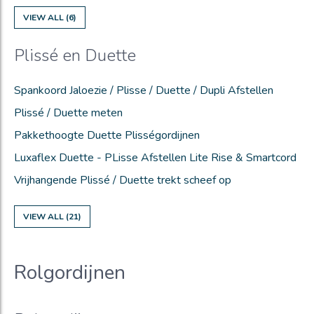
VIEW ALL (6)
Plissé en Duette
Spankoord Jaloezie / Plisse / Duette / Dupli Afstellen
Plissé / Duette meten
Pakkethoogte Duette Plisségordijnen
Luxaflex Duette - PLisse Afstellen Lite Rise & Smartcord
Vrijhangende Plissé / Duette trekt scheef op
VIEW ALL (21)
Rolgordijnen