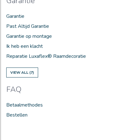
Garantie
Garantie
Past Altijd Garantie
Garantie op montage
Ik heb een klacht
Reparatie Luxaflex® Raamdecoratie
VIEW ALL (7)
FAQ
Betaalmethodes
Bestellen