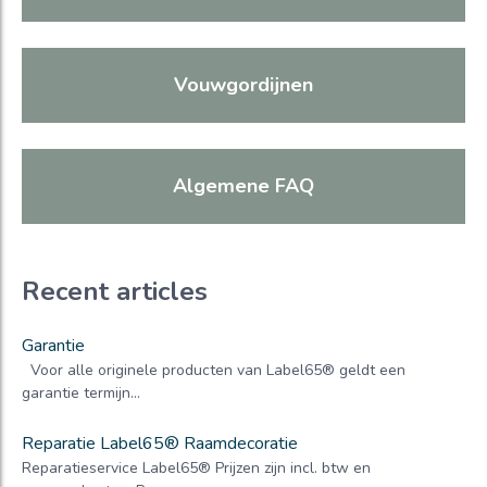
Vouwgordijnen
Algemene FAQ
Recent articles
Garantie
Voor alle originele producten van Label65® geldt een
garantie termijn...
Reparatie Label65® Raamdecoratie
Reparatieservice Label65® Prijzen zijn incl. btw en