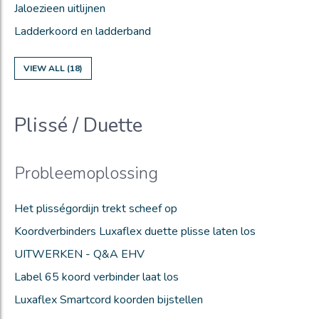
Jaloezieen uitlijnen
Ladderkoord en ladderband
VIEW ALL (18)
Plissé / Duette
Probleemoplossing
Het plisségordijn trekt scheef op
Koordverbinders Luxaflex duette plisse laten los
UITWERKEN - Q&A EHV
Label 65 koord verbinder laat los
Luxaflex Smartcord koorden bijstellen