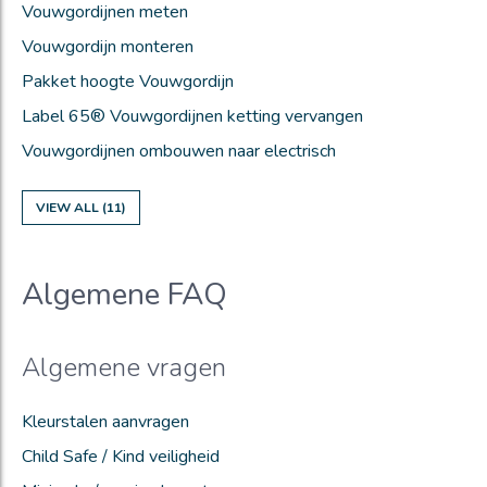
Vouwgordijnen meten
Vouwgordijn monteren
Pakket hoogte Vouwgordijn
Label 65® Vouwgordijnen ketting vervangen
Vouwgordijnen ombouwen naar electrisch
VIEW ALL (11)
Algemene FAQ
Algemene vragen
Kleurstalen aanvragen
Child Safe / Kind veiligheid