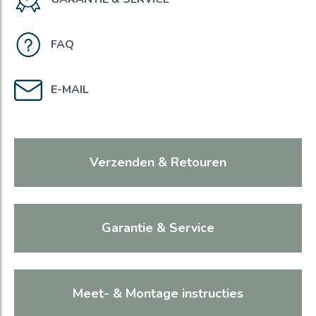
FAQ
E-MAIL
Verzenden & Retouren
Garantie & Service
Meet- & Montage instructies