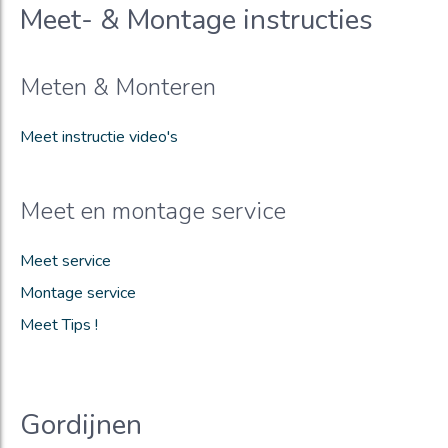
Meet- & Montage instructies
Meten & Monteren
Meet instructie video's
Meet en montage service
Meet service
Montage service
Meet Tips !
Gordijnen