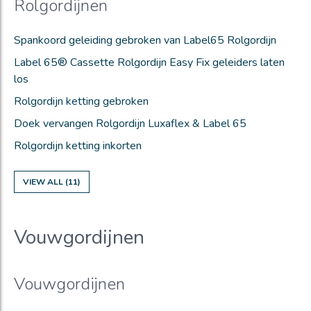
Rolgordijnen
Spankoord geleiding gebroken van Label65 Rolgordijn
Label 65® Cassette Rolgordijn Easy Fix geleiders laten
los
Rolgordijn ketting gebroken
Doek vervangen Rolgordijn Luxaflex & Label 65
Rolgordijn ketting inkorten
VIEW ALL (11)
Vouwgordijnen
Vouwgordijnen