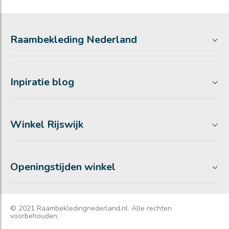
Raambekleding Nederland
Inpiratie blog
Winkel Rijswijk
Openingstijden winkel
© 2021 Raambekledingnederland.nl. Alle rechten
voorbehouden.