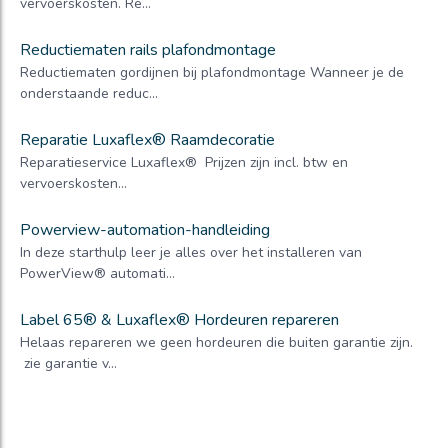
vervoerskosten. Re...
Reductiematen rails plafondmontage
Reductiematen gordijnen bij plafondmontage Wanneer je de
onderstaande reduc...
Reparatie Luxaflex® Raamdecoratie
Reparatieservice Luxaflex® Prijzen zijn incl. btw en
vervoerskosten...
Powerview-automation-handleiding
In deze starthulp leer je alles over het installeren van
PowerView® automati...
Label 65® & Luxaflex® Hordeuren repareren
Helaas repareren we geen hordeuren die buiten garantie zijn.
zie garantie v...