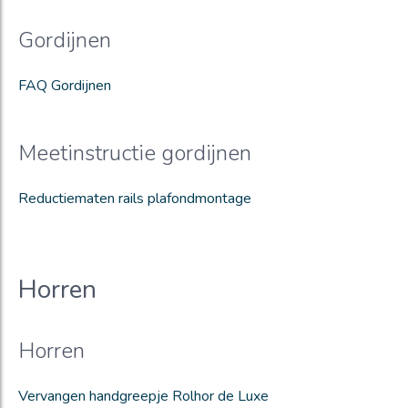
Gordijnen
FAQ Gordijnen
Meetinstructie gordijnen
Reductiematen rails plafondmontage
Horren
Horren
Vervangen handgreepje Rolhor de Luxe