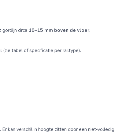
 gordijn circa
10–15 mm boven de vloer
.
 (zie tabel of specificatie per railtype).
. Er kan verschil in hoogte zitten door een niet‑volledig