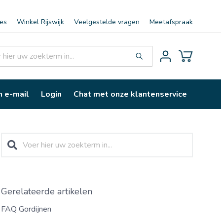
ies
Winkel Rijswijk
Veelgestelde vragen
Meetafspraak
n e-mail
Login
Chat met onze klantenservice
Gerelateerde artikelen
FAQ Gordijnen