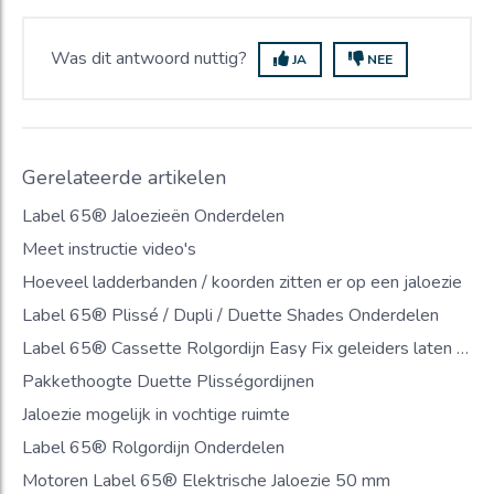
Was dit antwoord nuttig?
JA
NEE
Gerelateerde artikelen
Label 65® Jaloezieën Onderdelen
Meet instructie video's
Hoeveel ladderbanden / koorden zitten er op een jaloezie
Label 65® Plissé / Dupli / Duette Shades Onderdelen
Label 65® Cassette Rolgordijn Easy Fix geleiders laten los
Pakkethoogte Duette Plisségordijnen
Jaloezie mogelijk in vochtige ruimte
Label 65® Rolgordijn Onderdelen
Motoren Label 65® Elektrische Jaloezie 50 mm