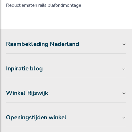
Reductiematen rails plafondmontage
Raambekleding Nederland
Inpiratie blog
Winkel Rijswijk
Openingstijden winkel