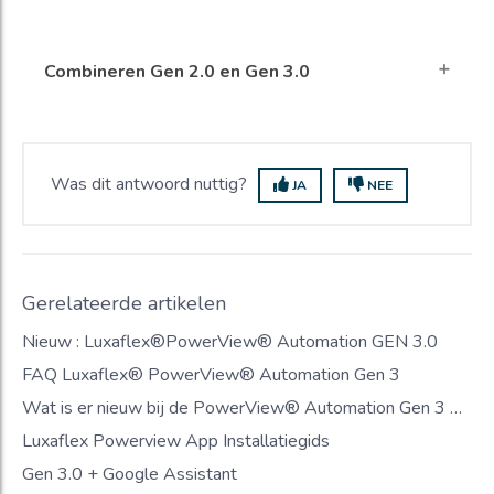
Combineren Gen 2.0 en Gen 3.0
Was dit antwoord nuttig?
JA
NEE
Gerelateerde artikelen
Nieuw : Luxaflex®PowerView® Automation GEN 3.0
FAQ Luxaflex® PowerView® Automation Gen 3
Wat is er nieuw bij de PowerView® Automation Gen 3 RemoteConnect™ ?
Luxaflex Powerview App Installatiegids
Gen 3.0 + Google Assistant