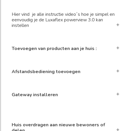
Hier vind je alle instructie video´s hoe je simpel en
eenvoudig je de Luxaflex powerview 3.0 kan
instellen
Toevoegen van producten aan je huis :
Afstandsbediening toevoegen
Gateway installeren
Huis overdragen aan nieuwe bewoners of
delen