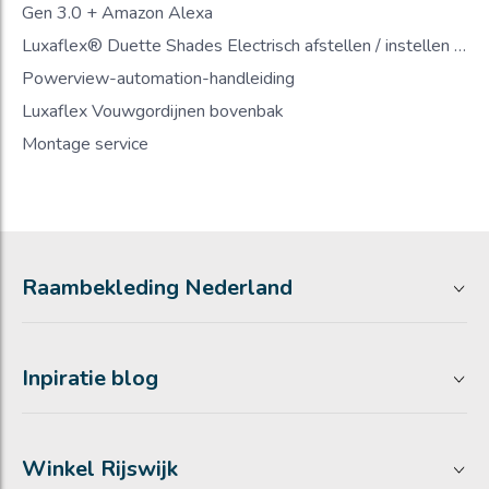
Gen 3.0 + Amazon Alexa
Luxaflex® Duette Shades Electrisch afstellen / instellen Gen 2.0
Powerview-automation-handleiding
Luxaflex Vouwgordijnen bovenbak
Montage service
Raambekleding Nederland
Inpiratie blog
Winkel Rijswijk