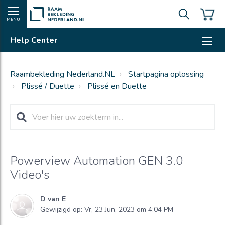
MENU
Help Center
Raambekleding Nederland.NL
Startpagina oplossing
Plissé / Duette
Plissé en Duette
Powerview Automation GEN 3.0
Video's
D van E
Gewijzigd op: Vr, 23 Jun, 2023 om 4:04 PM