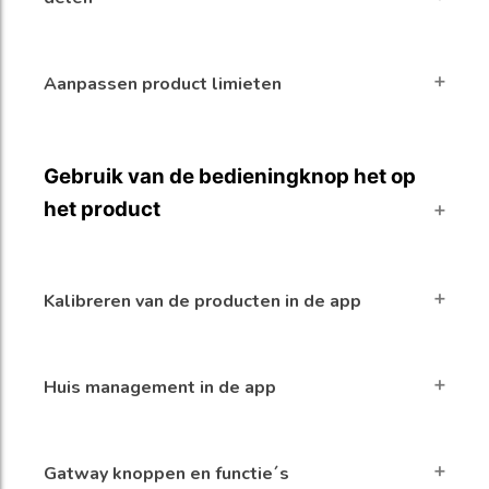
Aanpassen product limieten
Gebruik van de bedieningknop het op
het product
Kalibreren van de producten in de app
Huis management in de app
Gatway knoppen en functie´s