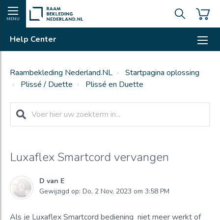
MENU
Help Center
Raambekleding Nederland.NL
Startpagina oplossing
Plissé / Duette
Plissé en Duette
Luxaflex Smartcord vervangen
D van E
Gewijzigd op: Do, 2 Nov, 2023 om 3:58 PM
Als je Luxaflex Smartcord bediening niet meer werkt of