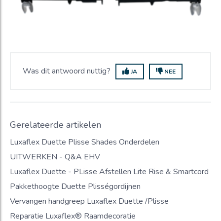
Was dit antwoord nuttig?
JA
NEE
Gerelateerde artikelen
Luxaflex Duette Plisse Shades Onderdelen
UITWERKEN - Q&A EHV
Luxaflex Duette - PLisse Afstellen Lite Rise & Smartcord
Pakkethoogte Duette Plisségordijnen
Vervangen handgreep Luxaflex Duette /Plisse
Reparatie Luxaflex® Raamdecoratie