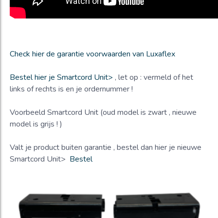
Check hier de garantie voorwaarden van Luxaflex
Bestel hier je Smartcord Unit>
, let op : vermeld of het
links of rechts is en je ordernummer !
Voorbeeld Smartcord Unit (oud model is zwart , nieuwe
model is grijs ! )
Valt je product buiten garantie , bestel dan hier je nieuwe
Smartcord Unit>
Bestel