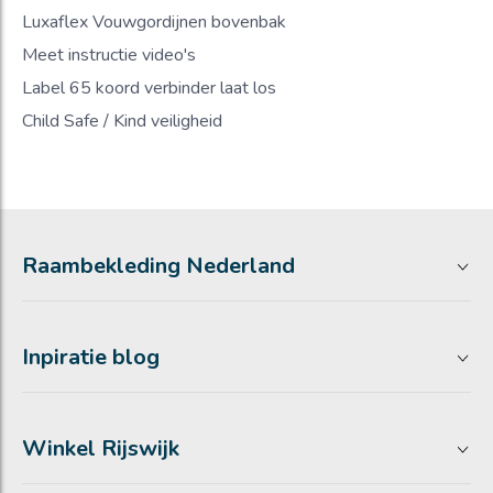
Luxaflex Vouwgordijnen bovenbak
Meet instructie video's
Label 65 koord verbinder laat los
Child Safe / Kind veiligheid
Raambekleding Nederland
Inpiratie blog
Winkel Rijswijk