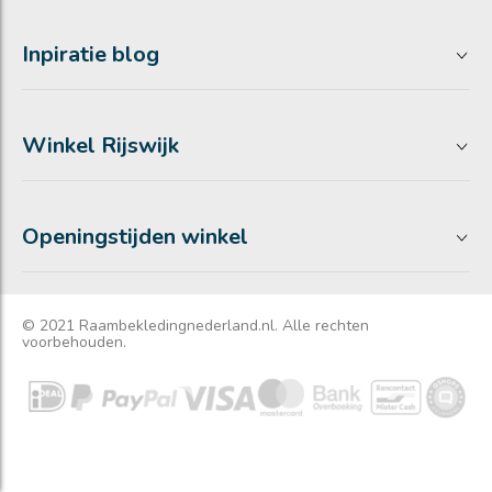
Inpiratie blog
Winkel Rijswijk
Openingstijden winkel
© 2021 Raambekledingnederland.nl. Alle rechten
voorbehouden.