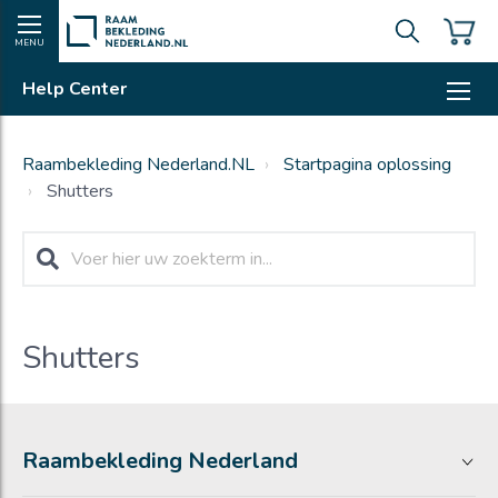
MENU
Help Center
Raambekleding Nederland.NL
Startpagina oplossing
Shutters
Shutters
Raambekleding Nederland